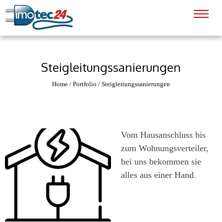
Steigleitungssanierungen
Home
/
Portfolio
/
Steigleitungssanierungen
Vom Hausanschluss bis
zum Wohnungsverteiler,
bei uns bekommen sie
alles aus einer Hand.